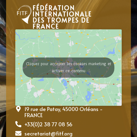
FÉDÉRATION
INTERNATIONALE
DES TROMPES DE
FRANCE
Cliquez pour accepter les cookies marketing et
activer ce contenu
19 rue de Patay, 45000 Orléans -
FRANCE
+33(0)2 38 77 08 56
secretariat@fitf.org