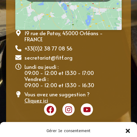
19 rue de Patay, 45000 Orléans -
FRANCE
+33(0)2 38 77 08 56
secretariat@fitf.org
Lundi au jeudi :
09:00 - 12:00 et 13:30 - 17:00
Vendredi :
09:00 - 12:00 et 13:30 - 16:30
Vous avez une suggestion ?
Cliquez ici
Gérer le consentement