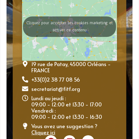
Cliquez pour accepter les cookies marketing et
activer ce contenu
19 rue de Patay, 45000 Orléans -
FRANCE
+33(0)2 38 77 08 56
secretariat@fitf.org
Lundi au jeudi :
09:00 - 12:00 et 13:30 - 17:00
Vendredi :
09:00 - 12:00 et 13:30 - 16:30
Vous avez une suggestion ?
Cliquez ici