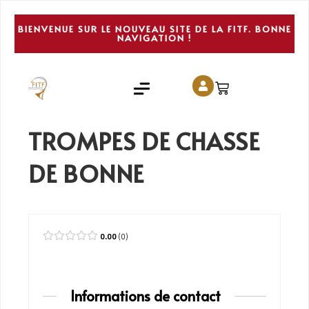
BIENVENUE SUR LE NOUVEAU SITE DE LA FITF. BONNE
NAVIGATION !
TROMPES DE CHASSE
DE BONNE
0.00
0
Informations de contact