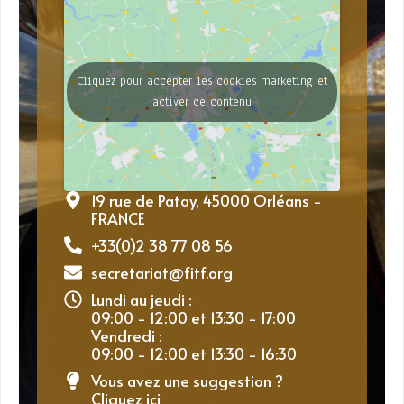
Cliquez pour accepter les cookies marketing et
activer ce contenu
19 rue de Patay, 45000 Orléans -
FRANCE
+33(0)2 38 77 08 56
secretariat@fitf.org
Lundi au jeudi :
09:00 - 12:00 et 13:30 - 17:00
Vendredi :
09:00 - 12:00 et 13:30 - 16:30
Vous avez une suggestion ?
Cliquez ici