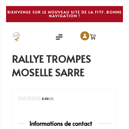
BIENVENUE SUR LE NOUVEAU SITE DE LA FITF. BONNE
NAVIGATION !
RALLYE TROMPES
MOSELLE SARRE
0.00
0
Informations de contact