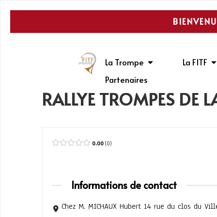
BIENVENU
La Trompe
La FITF
Partenaires
RALLYE TROMPES DE L
0.00
0
Informations de contact
Chez M. MICHAUX Hubert 14 rue du clos du Vil