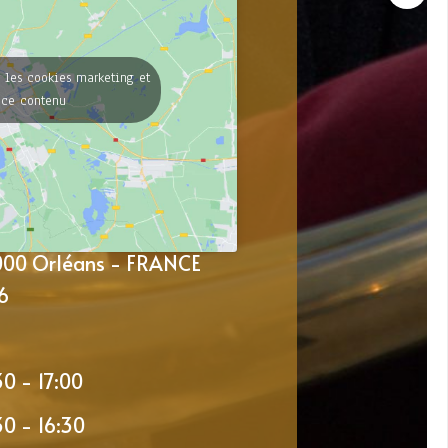
 les cookies marketing et
 ce contenu
5000 Orléans - FRANCE
6
30 - 17:00
30 - 16:30