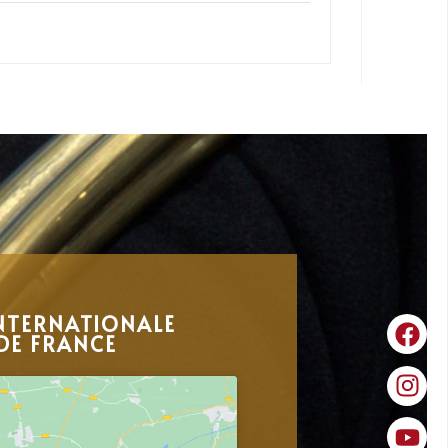
NTERNATIONALE
DE FRANCE