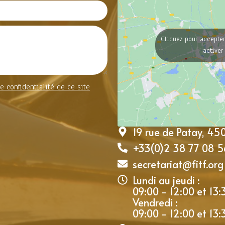
Cliquez pour accepter
activer
e confidentialité de ce site
19 rue de Patay, 4
+33(0)2 38 77 08 5
secretariat@fitf.org
Lundi au jeudi :
09:00 - 12:00 et 13:
Vendredi :
09:00 - 12:00 et 13: