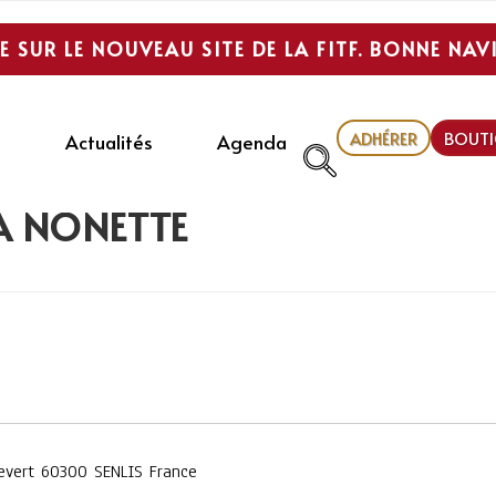
E SUR LE NOUVEAU SITE DE LA FITF. BONNE NAV
ADHÉRER
BOUTI
Actualités
Agenda
A NONETTE
levert 60300 SENLIS France