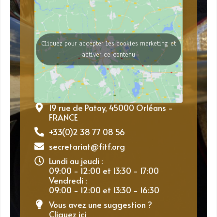
Cliquez pour accepter les cookies marketing et
activer ce contenu
19 rue de Patay, 45000 Orléans -
FRANCE
+33(0)2 38 77 08 56
secretariat@fitf.org
Lundi au jeudi :
09:00 - 12:00 et 13:30 - 17:00
Vendredi :
09:00 - 12:00 et 13:30 - 16:30
Vous avez une suggestion ?
Cliquez ici