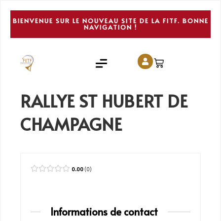
BIENVENUE SUR LE NOUVEAU SITE DE LA FITF. BONNE
NAVIGATION !
RALLYE ST HUBERT DE
CHAMPAGNE
0.00
0
Informations de contact