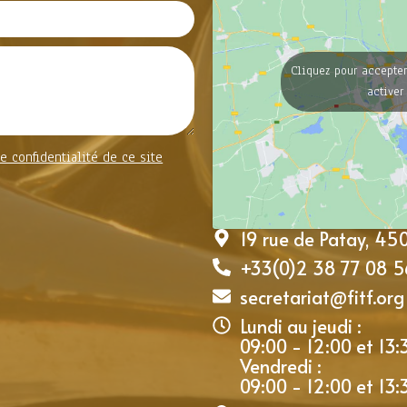
Cliquez pour accepter
activer
e confidentialité de ce site
19 rue de Patay, 4
+33(0)2 38 77 08 5
secretariat@fitf.org
Lundi au jeudi :
09:00 - 12:00 et 13:
Vendredi :
09:00 - 12:00 et 13: