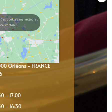
 les cookies marketing et
 ce contenu
5000 Orléans - FRANCE
6
30 - 17:00
30 - 16:30