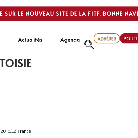
E SUR LE NOUVEAU SITE DE LA FITF. BONNE NAV
ADHÉRER
BOUTI
Actualités
Agenda
TOISIE
20 CIEZ France