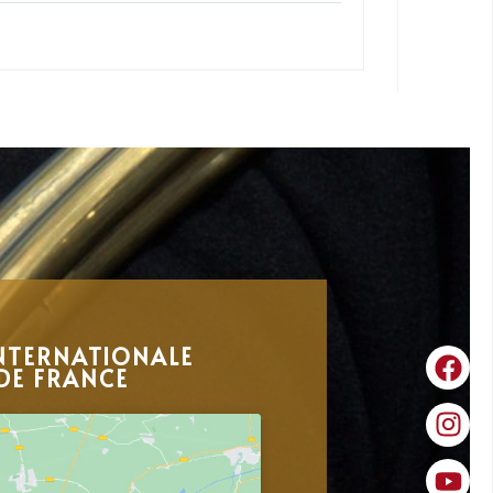
NTERNATIONALE
DE FRANCE