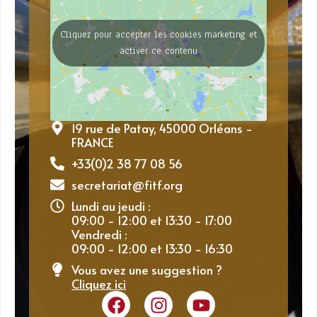
Cliquez pour accepter les cookies marketing et
activer ce contenu
19 rue de Patay, 45000 Orléans -
FRANCE
+33(0)2 38 77 08 56
secretariat@fitf.org
Lundi au jeudi :
09:00 - 12:00 et 13:30 - 17:00
Vendredi :
09:00 - 12:00 et 13:30 - 16:30
Vous avez une suggestion ?
Cliquez ici