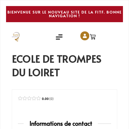
BIENVENUE SUR LE NOUVEAU SITE DE LA FITF. BONNE
NAVIGATION !
ECOLE DE TROMPES
DU LOIRET
0.00
0
Informations de contact