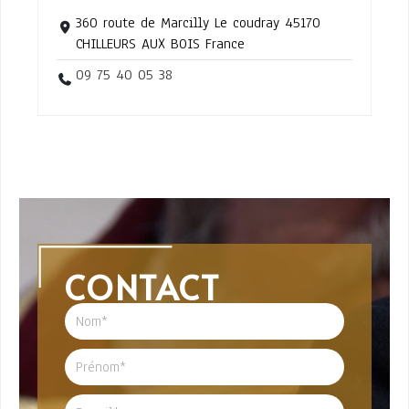
360 route de Marcilly Le coudray 45170
CHILLEURS AUX BOIS France
09 75 40 05 38
CONTACT