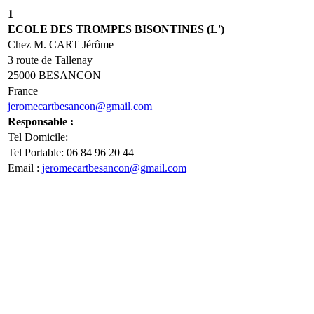
1
ECOLE DES TROMPES BISONTINES (L')
Chez M. CART Jérôme
3 route de Tallenay
25000 BESANCON
France
jeromecartbesancon@gmail.com
Responsable :
Tel Domicile:
Tel Portable: 06 84 96 20 44
Email :
jeromecartbesancon@gmail.com