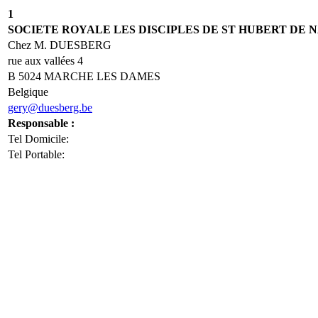
1
SOCIETE ROYALE LES DISCIPLES DE ST HUBERT DE
Chez M. DUESBERG
rue aux vallées 4
B 5024 MARCHE LES DAMES
Belgique
gery@duesberg.be
Responsable :
Tel Domicile:
Tel Portable: