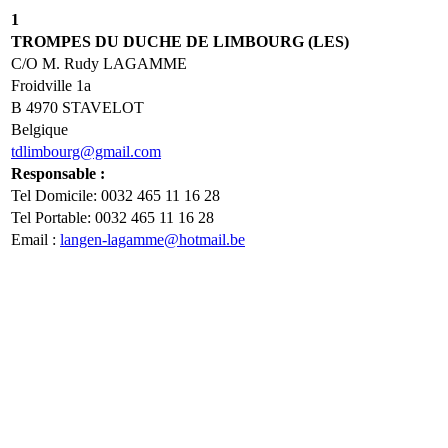
1
TROMPES DU DUCHE DE LIMBOURG (LES)
C/O M. Rudy LAGAMME
Froidville 1a
B 4970 STAVELOT
Belgique
tdlimbourg@gmail.com
Responsable :
Tel Domicile: 0032 465 11 16 28
Tel Portable: 0032 465 11 16 28
Email :
langen-lagamme@hotmail.be