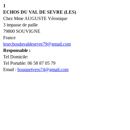
1
ECHOS DU VAL DE SEVRE (LES)
Chez Mme AUGUSTE Véronique
3 impasse de paille
79800 SOUVIGNE
France
lesechosduvaldesevre79@gmail.com
Responsable :
Tel Domicile:
Tel Portable: 06 58 87 05 79
Email :
bouquetvero74@gmail.com