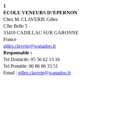
1
ECOLE VENEURS D\'EPERNON
Chez M. CLAVERIE Gilles
Côte Belle 5
33410 CADILLAC SUR GARONNE
France
gilles.claverie@wanadoo.fr
Responsable :
Tel Domicile: 05 56 62 13 16
Tel Portable: 06 86 86 33 51
Email :
gilles.claverie@wanadoo.fr