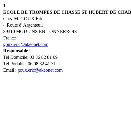
1
ECOLE DE TROMPES DE CHASSE ST HUBERT DE CHAB
Chez M. GOUX Eric
4 Route d' Argenteuil
89310 MOULINS EN TONNERROIS
France
goux.eric@akeonet.com
Responsable :
Tel Domicile: 03 86 82 81 09
Tel Portable: 06 08 32 41 31
Email :
goux.eric@akeonet.com